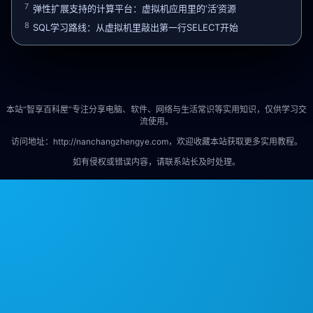
7
弹性扩展支持的计算平台：虚拟机应用里的‘活’资源
8
SQL学习路线：从虚拟机里敲出第一行SELECT开始
本站“智享百科屋”专注分享电脑、软件、网络与生活常识等实用知识，仅供学习交
流使用。
访问地址：http://nanchangzhengye.com，欢迎收藏本站获取更多实用教程。
如有侵权或错误内容，请联系站长及时处理。