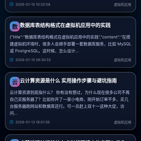
2026-01-15 10:20:58
虚拟机应用
数据库表结构格式在虚拟机应用中的实践
数
{"title":"数据库表结构格式在虚拟机应用中的实践","content":"在搭
建虚拟机环境时，很多人会顺手部署一套数据库服务，比如 MySQL
或 PostgreSQL。这时候，怎么设计...
2026-01-15 06:30:55
虚拟机应用
云计算资源是什么 实用操作步骤与避坑指南
云
云计算资源到底指什么？ 你有没有想过，为什么现在很多公司不再
自己买服务器了？比如你开了一家小电商，刚开始订单不多，买几
台服务器跑网站和数据库还行。可一旦赶上双十一这种大促，访
问...
2026-01-13 18:01:39
虚拟机应用